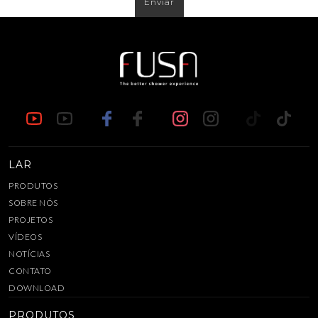
Enviar
LAR
PRODUTOS
SOBRE NÓS
PROJETOS
VÍDEOS
NOTÍCIAS
CONTATO
DOWNLOAD
PRODUTOS