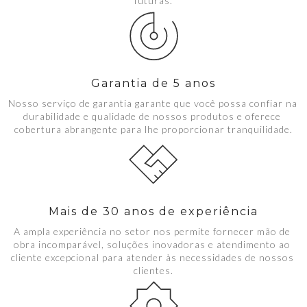
futuras.
Garantia de 5 anos
Nosso serviço de garantia garante que você possa confiar na 
durabilidade e qualidade de nossos produtos e oferece 
cobertura abrangente para lhe proporcionar tranquilidade.
Mais de 30 anos de experiência
A ampla experiência no setor nos permite fornecer mão de 
obra incomparável, soluções inovadoras e atendimento ao 
cliente excepcional para atender às necessidades de nossos 
clientes.