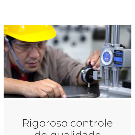
Rigoroso controle