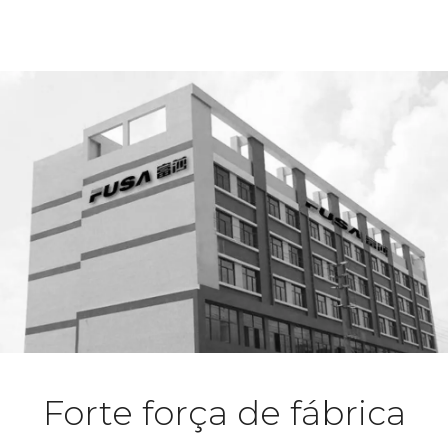
Forte força de fábrica