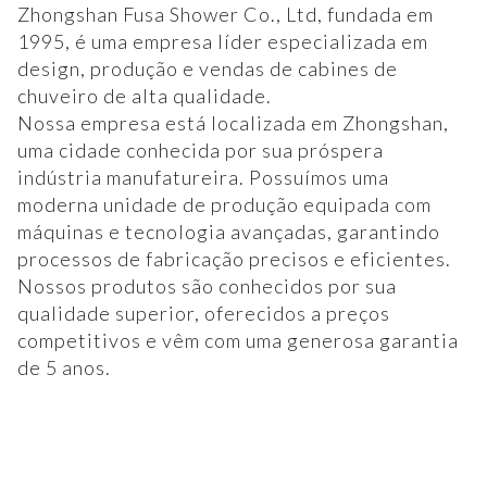
Zhongshan Fusa Shower Co., Ltd, fundada em
1995, é uma empresa líder especializada em
design, produção e vendas de cabines de
chuveiro de alta qualidade.
Nossa empresa está localizada em Zhongshan,
uma cidade conhecida por sua próspera
indústria manufatureira. Possuímos uma
moderna unidade de produção equipada com
máquinas e tecnologia avançadas, garantindo
processos de fabricação precisos e eficientes.
Nossos produtos são conhecidos por sua
qualidade superior, oferecidos a preços
competitivos e vêm com uma generosa garantia
de 5 anos.