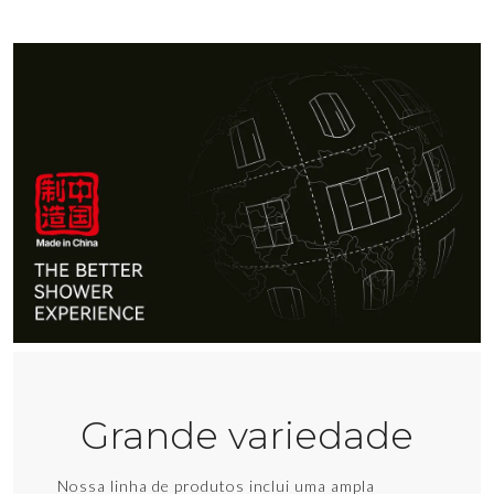
Grande variedade
Nossa linha de produtos inclui uma ampla