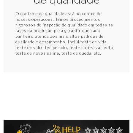
de qualidade
O controle de qualidade está no centro de
nossas operações. Temos procedimentos
rigorosos de inspeção de qualidade em todas as
fases da produção para garantir que cada
banheiro atenda aos mais altos padrões de
qualidade e desempenho. Inclui teste de vida,
teste de vidro temperado, teste anti-vazamento,
teste de névoa salina, teste de queda, etc.