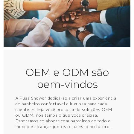
OEM e ODM são
bem-vindos
A Fusa Shower dedica-se a criar uma experiência
de banheiro confortável e luxuosa para cada
cliente. Esteja você procurando soluções OEM
ou ODM, nós temos o que você precisa.
Esperamos colaborar com parceiros de todo o
mundo e alcançar juntos o sucesso no futuro.