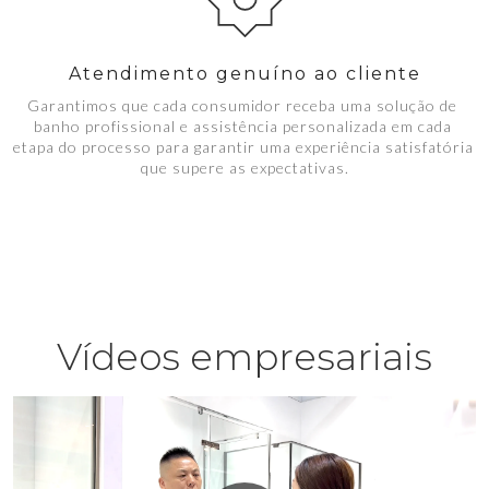
Atendimento genuíno ao cliente
Garantimos que cada consumidor receba uma solução de 
banho profissional e assistência personalizada em cada 
etapa do processo para garantir uma experiência satisfatória 
que supere as expectativas.
Vídeos empresariais