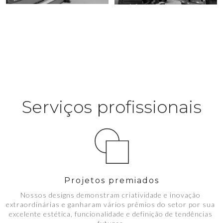
Serviços profissionais
Projetos premiados
Nossos designs demonstram criatividade e inovação 
extraordinárias e ganharam vários prêmios do setor por sua 
excelente estética, funcionalidade e definição de tendências 