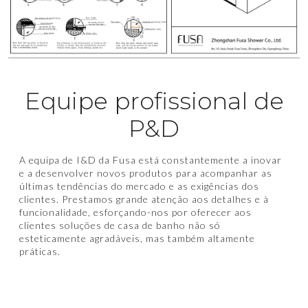
Equipe profissional de
P&D
A equipa de I&D da Fusa está constantemente a inovar
e a desenvolver novos produtos para acompanhar as
últimas tendências do mercado e as exigências dos
clientes. Prestamos grande atenção aos detalhes e à
funcionalidade, esforçando-nos por oferecer aos
clientes soluções de casa de banho não só
esteticamente agradáveis, mas também altamente
práticas.