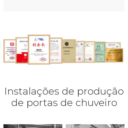
Instalações de produção
de portas de chuveiro