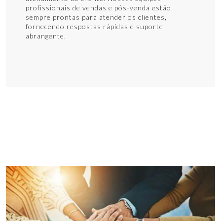
profissionais de vendas e pós-venda estão
sempre prontas para atender os clientes,
fornecendo respostas rápidas e suporte
abrangente.