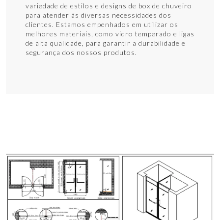
variedade de estilos e designs de box de chuveiro
para atender às diversas necessidades dos
clientes. Estamos empenhados em utilizar os
melhores materiais, como vidro temperado e ligas
de alta qualidade, para garantir a durabilidade e
segurança dos nossos produtos.